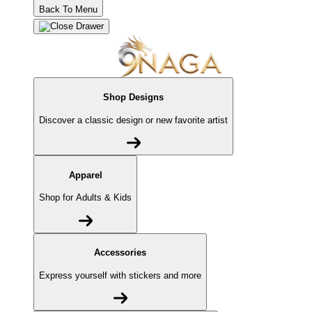
Back To Menu
Shop Designs
Discover a classic design or new favorite artist
Apparel
Shop for Adults & Kids
Accessories
Express yourself with stickers and more