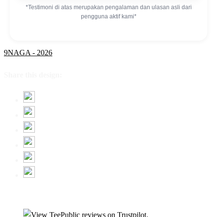
*Testimoni di atas merupakan pengalaman dan ulasan asli dari
pengguna aktif kami*
9NAGA - 2026
Share this design: