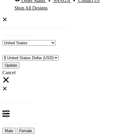
Order Status
9NAGA
Contact Us
Shop All Designs
Update Your Browsing Preferences
Shipping Country:
Currency:
Cancel
Katie:
5'10"
160
Select your person:
Male
Female