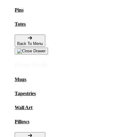
Pins
Totes
Back To Menu
Home Goods
Mugs
Tapestries
Wall Art
Pillows