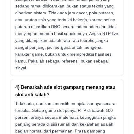
sedang ramai dibicarakan, bukan status teknis yang
diberikan sistem. Tidak ada jam gacor, pola putaran,
atau urutan spin yang terbukti bekerja, karena setiap
putaran dihasilkan RNG secara independen dan tidak
menyimpan memori hasil sebelumnya. Angka RTP live
yang ditampilkan adalah rata-rata teoretis jangka
sangat panjang, jadi berguna untuk mengenal
karakter game, bukan untuk memprediksi hasil sesi
kamu. Pakailah sebagai referensi, bukan sebagai
sinyal.
4) Benarkah ada slot gampang menang atau
slot anti kalah?
Tidak ada, dan kami memilih menjelaskannya secara
terbuka. Setiap game slot punya RTP di bawah 100
persen, artinya secara matematis keunggulan jangka
panjang berada di sisi rumah dan kekalahan adalah
bagian normal dari permainan. Frasa gampang