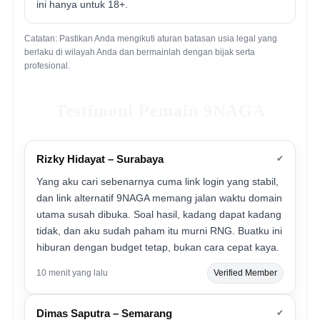
ini hanya untuk 18+.
Catatan: Pastikan Anda mengikuti aturan batasan usia legal yang
berlaku di wilayah Anda dan bermainlah dengan bijak serta
profesional.
Testimoni Pemain 9NAGA
Rizky Hidayat – Surabaya
✔
Yang aku cari sebenarnya cuma link login yang stabil,
dan link alternatif 9NAGA memang jalan waktu domain
utama susah dibuka. Soal hasil, kadang dapat kadang
tidak, dan aku sudah paham itu murni RNG. Buatku ini
hiburan dengan budget tetap, bukan cara cepat kaya.
10 menit yang lalu
Verified Member
Dimas Saputra – Semarang
✔