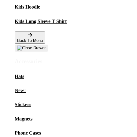
Kids Hoodie
Kids Long Sleeve T-Shirt
Back To Menu
Accessories
Hats
New!
Stickers
Magnets
Phone Cases