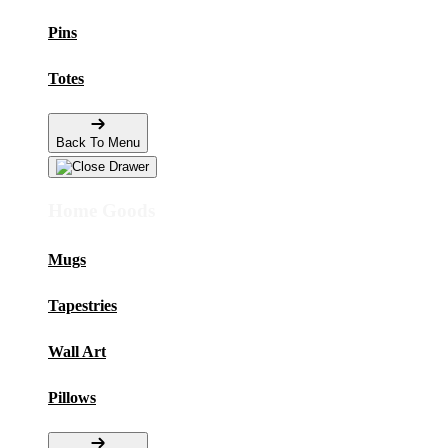
Pins
Totes
Back To Menu
Home Goods
Mugs
Tapestries
Wall Art
Pillows