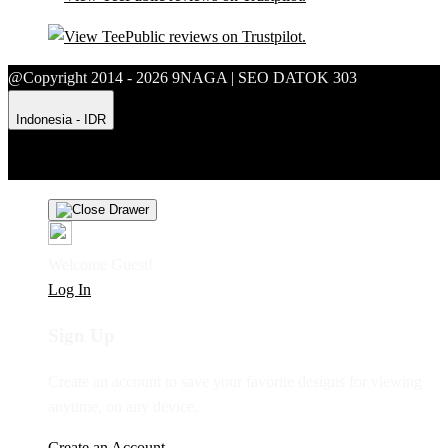
@Copyright 2014 - 2026 9NAGA | SEO DATOK 303
Indonesia - IDR
Product Safety
Intellectual Property Policy
CA: Do Not Sell My
Personal Information
Privacy Policy
Terms
Welcome Guest!
Log In
Sign Up
Create an account to save your favorite designs for viewing
anytime, on any device.
Create an Account