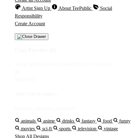
Artist Sign Up
About TeePublic
Social
Responsibility
Create Account
Cart Preview (0)
You're
IDR5,000
Away from
FREE US Shipping!
$0
IDR5,000
Your Cart is empty...
Discover something you'll love!
animals
anime
drinks
fantasy
food
funny
movies
sci-fi
sports
television
vintage
Shop All Designs