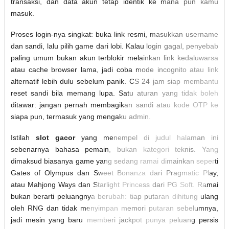
transaksi, dan data akun tetap identik ke mana pun kamu
masuk.
Proses login-nya singkat: buka link resmi, masukkan username
dan sandi, lalu pilih game dari lobi. Kalau login gagal, penyebab
paling umum bukan akun terblokir melainkan link kedaluwarsa
atau cache browser lama, jadi coba mode incognito atau link
alternatif lebih dulu sebelum panik. CS 24 jam siap membantu
reset sandi bila memang lupa. Satu aturan yang tidak boleh
ditawar: jangan pernah membagikan sandi atau kode OTP ke
siapa pun, termasuk yang mengaku admin.
Istilah
slot gacor
yang menempel di judul halaman ini
sebenarnya bahasa pemain, bukan kategori teknis. Yang
dimaksud biasanya game yang sedang ramai dimainkan seperti
Gates of Olympus dan Sweet Bonanza dari Pragmatic Play,
atau Mahjong Ways dan Starlight Princess dari PG Soft. Ramai
bukan berarti peluangnya berubah: tiap putaran dihitung ulang
oleh RNG dan tidak menyimpan memori putaran sebelumnya,
jadi mesin yang baru memberi jackpot punya peluang persis