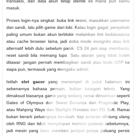
transaksi, dan data akun tetap identik ke mana pun kamu
masuk.
Proses login-nya singkat: buka link resmi, masukkan username
dan sandi, lalu pilih game dari lobi. Kalau login gagal, penyebab
paling umum bukan akun terblokir melainkan link kedaluwarsa
atau cache browser lama, jadi coba mode incognito atau link
alternatif lebih dulu sebelum panik. CS 24 jam siap membantu
reset sandi bila memang lupa. Satu aturan yang tidak boleh
ditawar: jangan pernah membagikan sandi atau kode OTP ke
siapa pun, termasuk yang mengaku admin.
Istilah
slot gacor
yang menempel di judul halaman ini
sebenarnya bahasa pemain, bukan kategori teknis. Yang
dimaksud biasanya game yang sedang ramai dimainkan seperti
Gates of Olympus dan Sweet Bonanza dari Pragmatic Play,
atau Mahjong Ways dan Starlight Princess dari PG Soft. Ramai
bukan berarti peluangnya berubah: tiap putaran dihitung ulang
oleh RNG dan tidak menyimpan memori putaran sebelumnya,
jadi mesin yang baru memberi jackpot punya peluang persis