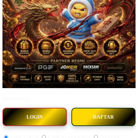
BY:
9NAGA.
LOGIN
DAFTAR
Style
LINK LOGIN
LINK ALTERNATIF
DAFTAR