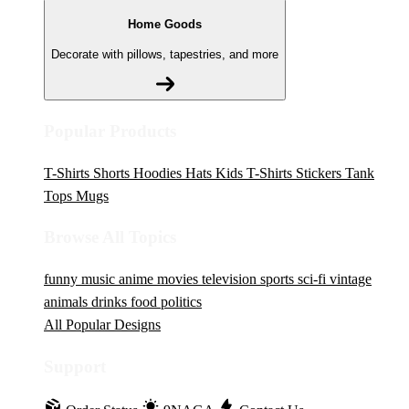
Home Goods
Decorate with pillows, tapestries, and more
Popular Products
T-Shirts
Shorts
Hoodies
Hats
Kids T-Shirts
Stickers
Tank
Tops
Mugs
Browse All Topics
funny
music
anime
movies
television
sports
sci-fi
vintage
animals
drinks
food
politics
All Popular Designs
Support