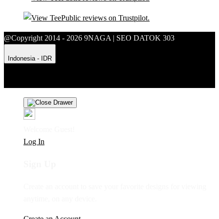
@Copyright 2014 - 2026 9NAGA | SEO DATOK 303
Indonesia - IDR
Product Safety
Intellectual Property Policy
CA: Do Not Sell My
Personal Information
Privacy Policy
Terms
Welcome Guest!
Log In
Sign Up
Create an account to save your favorite designs for viewing
anytime, on any device.
Create an Account