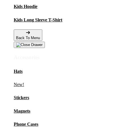
Kids Hoodie
Kids Long Sleeve T-Shirt
Back To Menu
Accessories
Hats
New!
Stickers
Magnets
Phone Cases