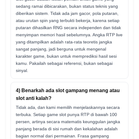
sedang ramai dibicarakan, bukan status teknis yang
diberikan sistem. Tidak ada jam gacor, pola putaran,
atau urutan spin yang terbukti bekerja, karena setiap
putaran dihasilkan RNG secara independen dan tidak
menyimpan memori hasil sebelumnya. Angka RTP live
yang ditampilkan adalah rata-rata teoretis jangka
sangat panjang, jadi berguna untuk mengenal
karakter game, bukan untuk memprediksi hasil sesi
kamu. Pakailah sebagai referensi, bukan sebagai
sinyal.
4) Benarkah ada slot gampang menang atau
slot anti kalah?
Tidak ada, dan kami memilih menjelaskannya secara
terbuka. Setiap game slot punya RTP di bawah 100
persen, artinya secara matematis keunggulan jangka
panjang berada di sisi rumah dan kekalahan adalah
bagian normal dari permainan. Frasa gampang