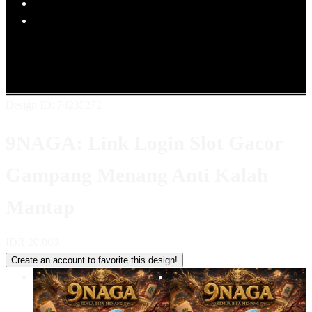
Explore Categories
Popular Products
Shop All Designs
9NAGA
LINK LOGIN 9NAGA
LINK
ALTERNATIF
DAFTAR 9NAGA
SLOT GACOR
RTP LIVE
MAIN BIJAK 18+
Design ID: 74235272
9NAGA: Link Login Slot Gacor
Gampang Menang Anti Kalah
Mantap
IDR 20.000
Create an account to favorite this design!