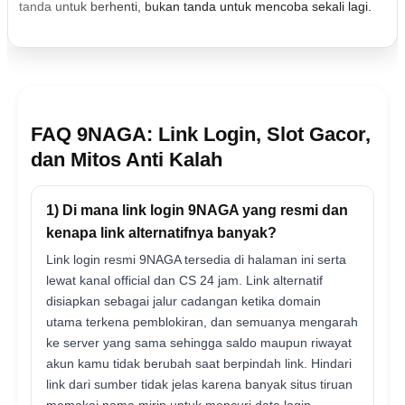
tanda untuk berhenti, bukan tanda untuk mencoba sekali lagi.
FAQ 9NAGA: Link Login, Slot Gacor,
dan Mitos Anti Kalah
1) Di mana link login 9NAGA yang resmi dan
kenapa link alternatifnya banyak?
Link login resmi 9NAGA tersedia di halaman ini serta
lewat kanal official dan CS 24 jam. Link alternatif
disiapkan sebagai jalur cadangan ketika domain
utama terkena pemblokiran, dan semuanya mengarah
ke server yang sama sehingga saldo maupun riwayat
akun kamu tidak berubah saat berpindah link. Hindari
link dari sumber tidak jelas karena banyak situs tiruan
memakai nama mirip untuk mencuri data login.