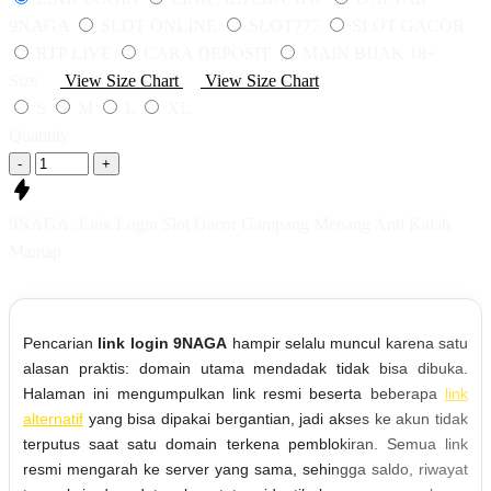
9NAGA
SLOT ONLINE
SLOT777
SLOT GACOR
RTP LIVE
CARA DEPOSIT
MAIN BIJAK 18+
Size
View Size Chart
View Size Chart
S
M
L
XL
Quantity
-
+
9NAGA: Link Login Slot Gacor Gampang Menang Anti Kalah
Mantap
Pencarian
link login 9NAGA
hampir selalu muncul karena satu
alasan praktis: domain utama mendadak tidak bisa dibuka.
Halaman ini mengumpulkan link resmi beserta beberapa
link
alternatif
yang bisa dipakai bergantian, jadi akses ke akun tidak
terputus saat satu domain terkena pemblokiran. Semua link
resmi mengarah ke server yang sama, sehingga saldo, riwayat