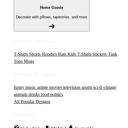
Home Goods
Decorate with pillows, tapestries, and more
Popular Products
T-Shirts
Shorts
Hoodies
Hats
Kids T-Shirts
Stickers
Tank
Tops
Mugs
Browse All Topics
funny
music
anime
movies
television
sports
sci-fi
vintage
animals
drinks
food
politics
All Popular Designs
Support