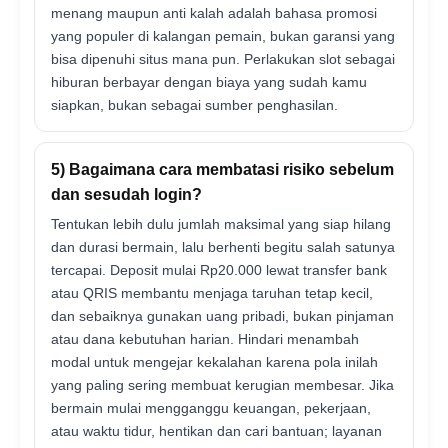
menang maupun anti kalah adalah bahasa promosi
yang populer di kalangan pemain, bukan garansi yang
bisa dipenuhi situs mana pun. Perlakukan slot sebagai
hiburan berbayar dengan biaya yang sudah kamu
siapkan, bukan sebagai sumber penghasilan.
5) Bagaimana cara membatasi risiko sebelum
dan sesudah login?
Tentukan lebih dulu jumlah maksimal yang siap hilang
dan durasi bermain, lalu berhenti begitu salah satunya
tercapai. Deposit mulai Rp20.000 lewat transfer bank
atau QRIS membantu menjaga taruhan tetap kecil,
dan sebaiknya gunakan uang pribadi, bukan pinjaman
atau dana kebutuhan harian. Hindari menambah
modal untuk mengejar kekalahan karena pola inilah
yang paling sering membuat kerugian membesar. Jika
bermain mulai mengganggu keuangan, pekerjaan,
atau waktu tidur, hentikan dan cari bantuan; layanan