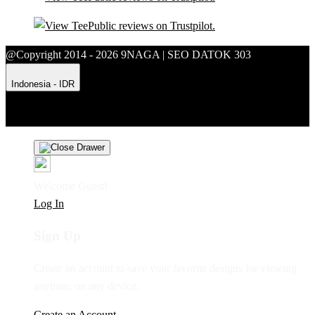
@Copyright 2014 - 2026 9NAGA | SEO DATOK 303
Indonesia - IDR
Product Safety
Intellectual Property Policy
CA: Do Not Sell My
Personal Information
Privacy Policy
Terms
Welcome Guest!
Log In
Sign Up
Create an account to save your favorite designs for viewing
anytime, on any device.
Create an Account