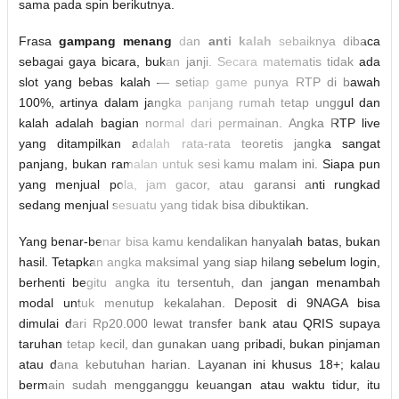
sama pada spin berikutnya.
Frasa
gampang menang
dan
anti kalah
sebaiknya dibaca
sebagai gaya bicara, bukan janji. Secara matematis tidak ada
slot yang bebas kalah — setiap game punya RTP di bawah
100%, artinya dalam jangka panjang rumah tetap unggul dan
kalah adalah bagian normal dari permainan. Angka RTP live
yang ditampilkan adalah rata-rata teoretis jangka sangat
panjang, bukan ramalan untuk sesi kamu malam ini. Siapa pun
yang menjual pola, jam gacor, atau garansi anti rungkad
sedang menjual sesuatu yang tidak bisa dibuktikan.
Yang benar-benar bisa kamu kendalikan hanyalah batas, bukan
hasil. Tetapkan angka maksimal yang siap hilang sebelum login,
berhenti begitu angka itu tersentuh, dan jangan menambah
modal untuk menutup kekalahan. Deposit di 9NAGA bisa
dimulai dari Rp20.000 lewat transfer bank atau QRIS supaya
taruhan tetap kecil, dan gunakan uang pribadi, bukan pinjaman
atau dana kebutuhan harian. Layanan ini khusus 18+; kalau
bermain sudah mengganggu keuangan atau waktu tidur, itu