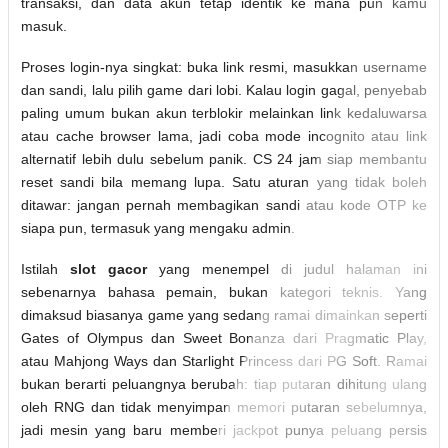
transaksi, dan data akun tetap identik ke mana pun kamu
masuk.
Proses login-nya singkat: buka link resmi, masukkan username
dan sandi, lalu pilih game dari lobi. Kalau login gagal, penyebab
paling umum bukan akun terblokir melainkan link kedaluwarsa
atau cache browser lama, jadi coba mode incognito atau link
alternatif lebih dulu sebelum panik. CS 24 jam siap membantu
reset sandi bila memang lupa. Satu aturan yang tidak boleh
ditawar: jangan pernah membagikan sandi atau kode OTP ke
siapa pun, termasuk yang mengaku admin.
Istilah
slot gacor
yang menempel di judul halaman ini
sebenarnya bahasa pemain, bukan kategori teknis. Yang
dimaksud biasanya game yang sedang ramai dimainkan seperti
Gates of Olympus dan Sweet Bonanza dari Pragmatic Play,
atau Mahjong Ways dan Starlight Princess dari PG Soft. Ramai
bukan berarti peluangnya berubah: tiap putaran dihitung ulang
oleh RNG dan tidak menyimpan memori putaran sebelumnya,
jadi mesin yang baru memberi jackpot punya peluang persis