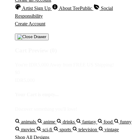
Artist Sign Up
About TeePublic
Social
Responsibility
Create Account
Cart Preview (0)
You're
IDR5,000
Away from
FREE US Shipping!
$0
IDR5,000
Your Cart is empty...
Discover something you'll love!
animals
anime
drinks
fantasy
food
funny
movies
sci-fi
sports
television
vintage
Shop All Designs