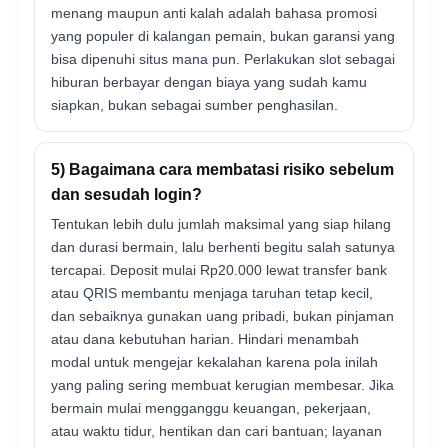
menang maupun anti kalah adalah bahasa promosi
yang populer di kalangan pemain, bukan garansi yang
bisa dipenuhi situs mana pun. Perlakukan slot sebagai
hiburan berbayar dengan biaya yang sudah kamu
siapkan, bukan sebagai sumber penghasilan.
5) Bagaimana cara membatasi risiko sebelum
dan sesudah login?
Tentukan lebih dulu jumlah maksimal yang siap hilang
dan durasi bermain, lalu berhenti begitu salah satunya
tercapai. Deposit mulai Rp20.000 lewat transfer bank
atau QRIS membantu menjaga taruhan tetap kecil,
dan sebaiknya gunakan uang pribadi, bukan pinjaman
atau dana kebutuhan harian. Hindari menambah
modal untuk mengejar kekalahan karena pola inilah
yang paling sering membuat kerugian membesar. Jika
bermain mulai mengganggu keuangan, pekerjaan,
atau waktu tidur, hentikan dan cari bantuan; layanan