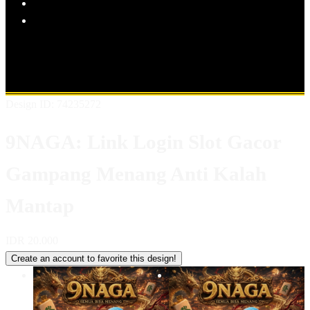
Explore Categories
Popular Products
Shop All Designs
9NAGA
LINK LOGIN 9NAGA
LINK
ALTERNATIF
DAFTAR 9NAGA
SLOT GACOR
RTP LIVE
MAIN BIJAK 18+
Design ID: 74235272
9NAGA: Link Login Slot Gacor
Gampang Menang Anti Kalah
Mantap
IDR 20.000
Create an account to favorite this design!