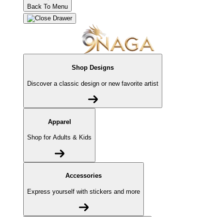
Back To Menu
Shop Designs
Discover a classic design or new favorite artist
Apparel
Shop for Adults & Kids
Accessories
Express yourself with stickers and more