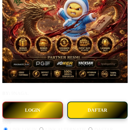
BY:
9NAGA.
LOGIN
DAFTAR
Style
LINK LOGIN
LINK ALTERNATIF
DAFTAR