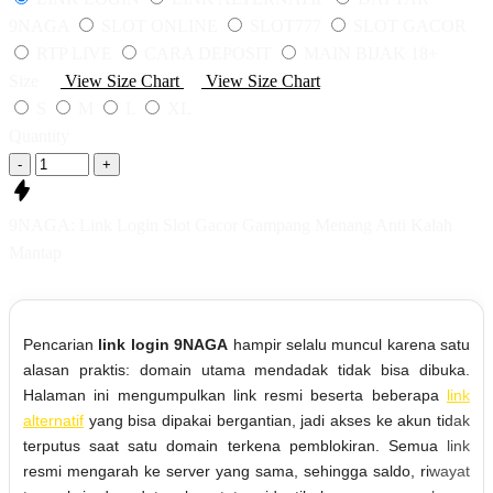
9NAGA
SLOT ONLINE
SLOT777
SLOT GACOR
RTP LIVE
CARA DEPOSIT
MAIN BIJAK 18+
Size
View Size Chart
View Size Chart
S
M
L
XL
Quantity
-
+
9NAGA: Link Login Slot Gacor Gampang Menang Anti Kalah
Mantap
Pencarian
link login 9NAGA
hampir selalu muncul karena satu
alasan praktis: domain utama mendadak tidak bisa dibuka.
Halaman ini mengumpulkan link resmi beserta beberapa
link
alternatif
yang bisa dipakai bergantian, jadi akses ke akun tidak
terputus saat satu domain terkena pemblokiran. Semua link
resmi mengarah ke server yang sama, sehingga saldo, riwayat