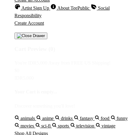
Artist Sign Up
About TeePublic
Social
Responsibility
Create Account
Cart Preview (0)
You're
IDR5,000
Away from
FREE US Shipping!
$0
IDR5,000
Your Cart is empty...
Discover something you'll love!
animals
anime
drinks
fantasy
food
funny
movies
sci-fi
sports
television
vintage
Shop All Designs