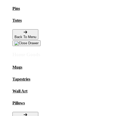
Pins
Totes
Back To Menu
Home Goods
Mugs
Tapestries
Wall Art
Pillows