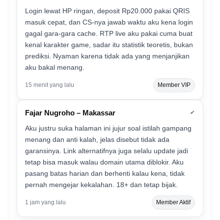
Login lewat HP ringan, deposit Rp20.000 pakai QRIS
masuk cepat, dan CS-nya jawab waktu aku kena login
gagal gara-gara cache. RTP live aku pakai cuma buat
kenal karakter game, sadar itu statistik teoretis, bukan
prediksi. Nyaman karena tidak ada yang menjanjikan
aku bakal menang.
15 menit yang lalu
Member VIP
Fajar Nugroho – Makassar
✔
Aku justru suka halaman ini jujur soal istilah gampang
menang dan anti kalah, jelas disebut tidak ada
garansinya. Link alternatifnya juga selalu update jadi
tetap bisa masuk walau domain utama diblokir. Aku
pasang batas harian dan berhenti kalau kena, tidak
pernah mengejar kekalahan. 18+ dan tetap bijak.
1 jam yang lalu
Member Aktif