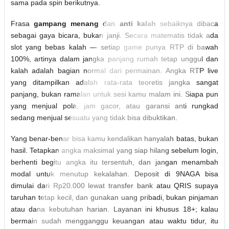
sama pada spin berikutnya.
Frasa
gampang menang
dan
anti kalah
sebaiknya dibaca
sebagai gaya bicara, bukan janji. Secara matematis tidak ada
slot yang bebas kalah — setiap game punya RTP di bawah
100%, artinya dalam jangka panjang rumah tetap unggul dan
kalah adalah bagian normal dari permainan. Angka RTP live
yang ditampilkan adalah rata-rata teoretis jangka sangat
panjang, bukan ramalan untuk sesi kamu malam ini. Siapa pun
yang menjual pola, jam gacor, atau garansi anti rungkad
sedang menjual sesuatu yang tidak bisa dibuktikan.
Yang benar-benar bisa kamu kendalikan hanyalah batas, bukan
hasil. Tetapkan angka maksimal yang siap hilang sebelum login,
berhenti begitu angka itu tersentuh, dan jangan menambah
modal untuk menutup kekalahan. Deposit di 9NAGA bisa
dimulai dari Rp20.000 lewat transfer bank atau QRIS supaya
taruhan tetap kecil, dan gunakan uang pribadi, bukan pinjaman
atau dana kebutuhan harian. Layanan ini khusus 18+; kalau
bermain sudah mengganggu keuangan atau waktu tidur, itu