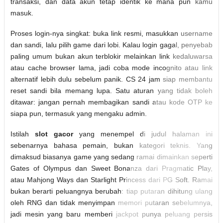
transaksi, dan data akun tetap identik ke mana pun kamu
masuk.
Proses login-nya singkat: buka link resmi, masukkan username
dan sandi, lalu pilih game dari lobi. Kalau login gagal, penyebab
paling umum bukan akun terblokir melainkan link kedaluwarsa
atau cache browser lama, jadi coba mode incognito atau link
alternatif lebih dulu sebelum panik. CS 24 jam siap membantu
reset sandi bila memang lupa. Satu aturan yang tidak boleh
ditawar: jangan pernah membagikan sandi atau kode OTP ke
siapa pun, termasuk yang mengaku admin.
Istilah
slot gacor
yang menempel di judul halaman ini
sebenarnya bahasa pemain, bukan kategori teknis. Yang
dimaksud biasanya game yang sedang ramai dimainkan seperti
Gates of Olympus dan Sweet Bonanza dari Pragmatic Play,
atau Mahjong Ways dan Starlight Princess dari PG Soft. Ramai
bukan berarti peluangnya berubah: tiap putaran dihitung ulang
oleh RNG dan tidak menyimpan memori putaran sebelumnya,
jadi mesin yang baru memberi jackpot punya peluang persis