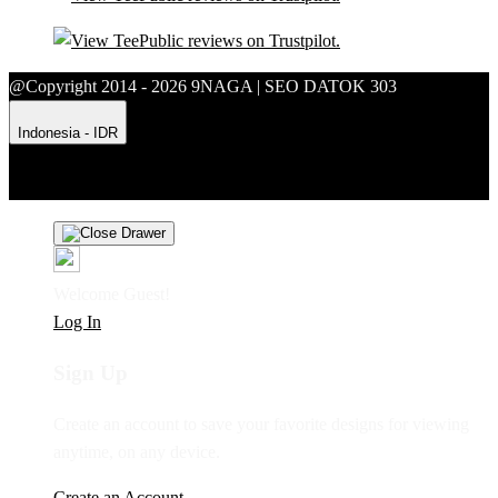
@Copyright 2014 - 2026 9NAGA | SEO DATOK 303
Indonesia - IDR
Product Safety
Intellectual Property Policy
CA: Do Not Sell My
Personal Information
Privacy Policy
Terms
Welcome Guest!
Log In
Sign Up
Create an account to save your favorite designs for viewing
anytime, on any device.
Create an Account