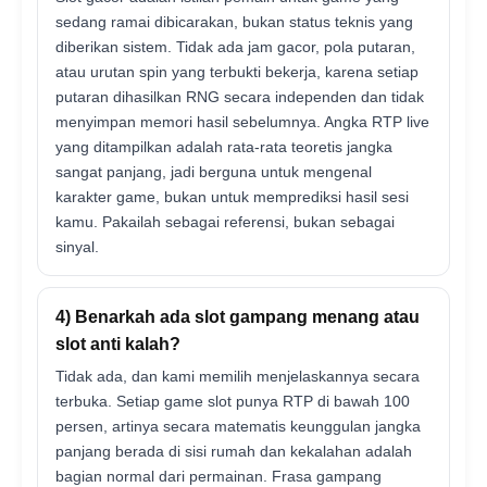
sedang ramai dibicarakan, bukan status teknis yang
diberikan sistem. Tidak ada jam gacor, pola putaran,
atau urutan spin yang terbukti bekerja, karena setiap
putaran dihasilkan RNG secara independen dan tidak
menyimpan memori hasil sebelumnya. Angka RTP live
yang ditampilkan adalah rata-rata teoretis jangka
sangat panjang, jadi berguna untuk mengenal
karakter game, bukan untuk memprediksi hasil sesi
kamu. Pakailah sebagai referensi, bukan sebagai
sinyal.
4) Benarkah ada slot gampang menang atau
slot anti kalah?
Tidak ada, dan kami memilih menjelaskannya secara
terbuka. Setiap game slot punya RTP di bawah 100
persen, artinya secara matematis keunggulan jangka
panjang berada di sisi rumah dan kekalahan adalah
bagian normal dari permainan. Frasa gampang