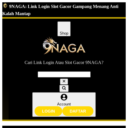
9NAGA: Link Login Slot Gacor Gampang Menang Anti
Kalah Mantap
Shop
Cari Link Login Atau Slot Gacor 9NAGA?
Account
LOGIN
DAFTAR