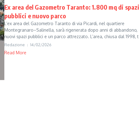
Ex area del Gazometro Taranto: 1.800 mq di spaz
pubblici e nuovo parco
L’ex area del Gazometro Taranto di via Picardi, nel quartiere
Montegranaro–Salinella, sarà rigenerata dopo anni di abbandono,
nuovi spazi pubblici e un parco attrezzato. L’area, chiusa dal 1998, t.
Redazione
14/02/2026
Read More