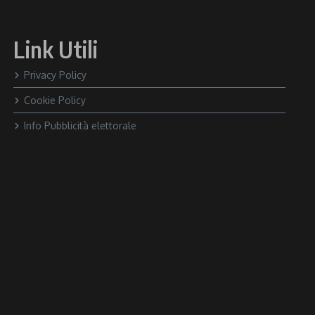
Link Utili
Privacy Policy
Cookie Policy
Info Pubblicità elettorale