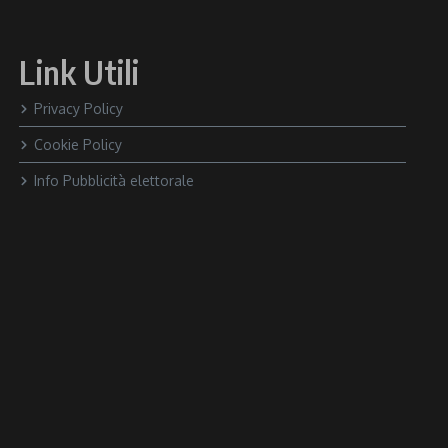
Link Utili
Privacy Policy
Cookie Policy
Info Pubblicità elettorale