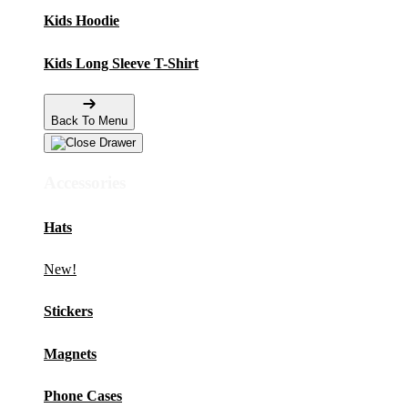
Kids Hoodie
Kids Long Sleeve T-Shirt
Back To Menu
Accessories
Hats
New!
Stickers
Magnets
Phone Cases