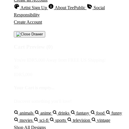
Artist Sign Up
About TeePublic
Social
Responsibility
Create Account
Cart Preview (0)
You're
IDR5,000
Away from
FREE US Shipping!
$0
IDR5,000
Your Cart is empty...
Discover something you'll love!
animals
anime
drinks
fantasy
food
funny
movies
sci-fi
sports
television
vintage
Shop All Designs