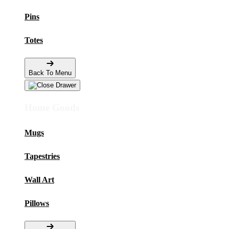
Pins
Totes
Back To Menu
Home Goods
Mugs
Tapestries
Wall Art
Pillows