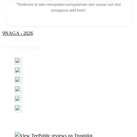
*Testimoni di atas merupakan pengalaman dan ulasan asli dari
pengguna aktif kami*
9NAGA - 2026
Share this design: