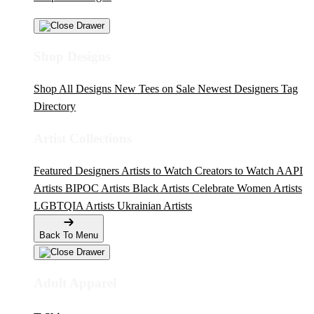
Shop Designs
Shop All Designs
New Tees on Sale
Newest Designers
Tag
Directory
Artist Collections
Featured Designers
Artists to Watch
Creators to Watch
AAPI
Artists
BIPOC Artists
Black Artists
Celebrate Women Artists
LGBTQIA Artists
Ukrainian Artists
Back To Menu
Adult Apparel