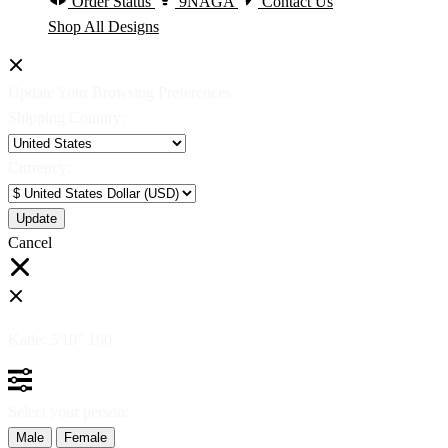
Order Status
9NAGA
Contact Us
Shop All Designs
Update Your Browsing Preferences
Shipping Country:
Currency:
Cancel
Katie:
5'10"
160
Select your person:
Male
Female