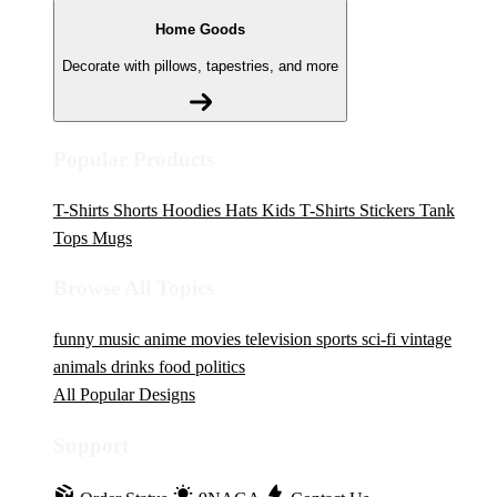
Home Goods
Decorate with pillows, tapestries, and more
Popular Products
T-Shirts
Shorts
Hoodies
Hats
Kids T-Shirts
Stickers
Tank
Tops
Mugs
Browse All Topics
funny
music
anime
movies
television
sports
sci-fi
vintage
animals
drinks
food
politics
All Popular Designs
Support