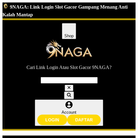
9NAGA: Link Login Slot Gacor Gampang Menang Anti
Kalah Mantap
Shop
Cari Link Login Atau Slot Gacor 9NAGA?
Account
LOGIN
DAFTAR