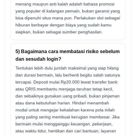
menang maupun anti kalah adalah bahasa promosi
yang populer di kalangan pemain, bukan garansi yang
bisa dipenuhi situs mana pun. Perlakukan slot sebagai
hiburan berbayar dengan biaya yang sudah kamu
siapkan, bukan sebagai sumber penghasilan.
5) Bagaimana cara membatasi risiko sebelum
dan sesudah login?
Tentukan lebih dulu jumlah maksimal yang siap hilang
dan durasi bermain, lalu berhenti begitu salah satunya
tercapai. Deposit mulai Rp20.000 lewat transfer bank
atau QRIS membantu menjaga taruhan tetap kecil,
dan sebaiknya gunakan uang pribadi, bukan pinjaman
atau dana kebutuhan harian. Hindari menambah
modal untuk mengejar kekalahan karena pola inilah
yang paling sering membuat kerugian membesar. Jika
bermain mulai mengganggu keuangan, pekerjaan,
atau waktu tidur, hentikan dan cari bantuan; layanan