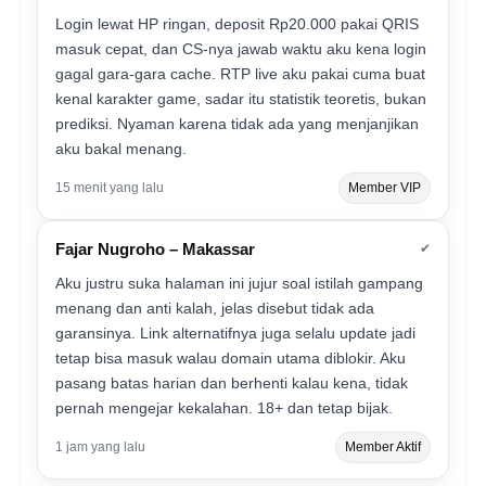
Login lewat HP ringan, deposit Rp20.000 pakai QRIS
masuk cepat, dan CS-nya jawab waktu aku kena login
gagal gara-gara cache. RTP live aku pakai cuma buat
kenal karakter game, sadar itu statistik teoretis, bukan
prediksi. Nyaman karena tidak ada yang menjanjikan
aku bakal menang.
15 menit yang lalu
Member VIP
Fajar Nugroho – Makassar
✔
Aku justru suka halaman ini jujur soal istilah gampang
menang dan anti kalah, jelas disebut tidak ada
garansinya. Link alternatifnya juga selalu update jadi
tetap bisa masuk walau domain utama diblokir. Aku
pasang batas harian dan berhenti kalau kena, tidak
pernah mengejar kekalahan. 18+ dan tetap bijak.
1 jam yang lalu
Member Aktif