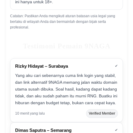
ini hanya untuk 18+.
Catatan: Pastikan Anda mengikuti aturan batasan usia legal yang
berlaku di wilayah Anda dan bermainlah dengan bijak serta
profesional.
Testimoni Pemain 9NAGA
Rizky Hidayat – Surabaya
✔
Yang aku cari sebenarnya cuma link login yang stabil,
dan link alternatif 9NAGA memang jalan waktu domain
utama susah dibuka. Soal hasil, kadang dapat kadang
tidak, dan aku sudah paham itu murni RNG. Buatku ini
hiburan dengan budget tetap, bukan cara cepat kaya.
10 menit yang lalu
Verified Member
Dimas Saputra – Semarang
✔