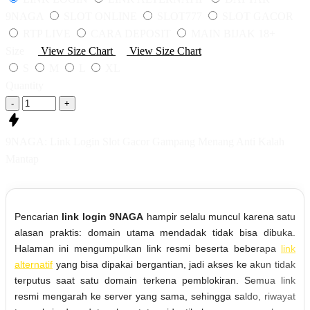
9NAGA
SLOT ONLINE
SLOT777
SLOT GACOR
RTP LIVE
CARA DEPOSIT
MAIN BIJAK 18+
Size
View Size Chart
View Size Chart
S
M
L
XL
Quantity
-
+
9NAGA: Link Login Slot Gacor Gampang Menang Anti Kalah
Mantap
Pencarian
link login 9NAGA
hampir selalu muncul karena satu
alasan praktis: domain utama mendadak tidak bisa dibuka.
Halaman ini mengumpulkan link resmi beserta beberapa
link
alternatif
yang bisa dipakai bergantian, jadi akses ke akun tidak
terputus saat satu domain terkena pemblokiran. Semua link
resmi mengarah ke server yang sama, sehingga saldo, riwayat