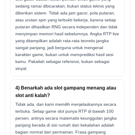
sedang ramai dibicarakan, bukan status teknis yang
diberikan sistem. Tidak ada jam gacor, pola putaran,
atau urutan spin yang terbukti bekerja, karena setiap
putaran dihasilkan RNG secara independen dan tidak
menyimpan memori hasil sebelumnya. Angka RTP live
yang ditampilkan adalah rata-rata teoretis jangka
sangat panjang, jadi berguna untuk mengenal
karakter game, bukan untuk memprediksi hasil sesi
kamu. Pakailah sebagai referensi, bukan sebagai
sinyal.
4) Benarkah ada slot gampang menang atau
slot anti kalah?
Tidak ada, dan kami memilih menjelaskannya secara
terbuka. Setiap game slot punya RTP di bawah 100
persen, artinya secara matematis keunggulan jangka
panjang berada di sisi rumah dan kekalahan adalah
bagian normal dari permainan. Frasa gampang