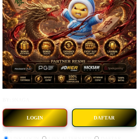
BY:
9NAGA.
LOGIN
DAFTAR
Style
LINK LOGIN
LINK ALTERNATIF
DAFTAR