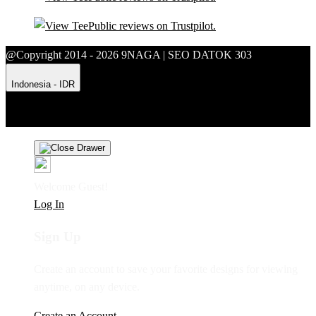
@Copyright 2014 - 2026 9NAGA | SEO DATOK 303
Indonesia - IDR
Product Safety
Intellectual Property Policy
CA: Do Not Sell My
Personal Information
Privacy Policy
Terms
Welcome Guest!
Log In
Sign Up
Create an account to save your favorite designs for viewing
anytime, on any device.
Create an Account