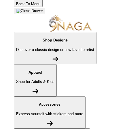
Back To Menu
Shop Designs
Discover a classic design or new favorite artist
Apparel
Shop for Adults & Kids
Accessories
Express yourself with stickers and more