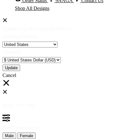
Order Status
9NAGA
Contact Us
Shop All Designs
Update Your Browsing Preferences
Shipping Country:
Currency:
Cancel
Katie:
5'10"
160
Select your person:
Male
Female