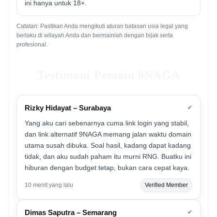
ini hanya untuk 18+.
Catatan: Pastikan Anda mengikuti aturan batasan usia legal yang
berlaku di wilayah Anda dan bermainlah dengan bijak serta
profesional.
Testimoni Pemain 9NAGA
Rizky Hidayat – Surabaya
✔
Yang aku cari sebenarnya cuma link login yang stabil,
dan link alternatif 9NAGA memang jalan waktu domain
utama susah dibuka. Soal hasil, kadang dapat kadang
tidak, dan aku sudah paham itu murni RNG. Buatku ini
hiburan dengan budget tetap, bukan cara cepat kaya.
10 menit yang lalu
Verified Member
Dimas Saputra – Semarang
✔