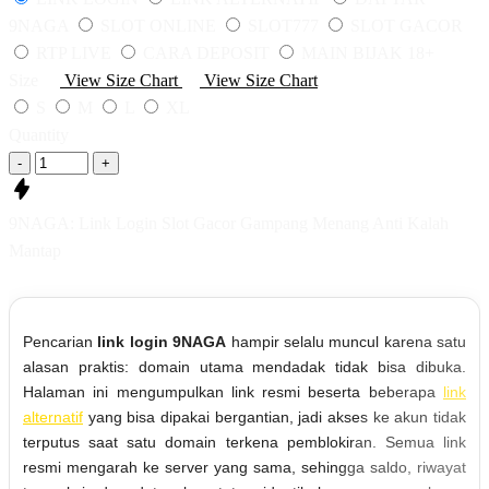
9NAGA
SLOT ONLINE
SLOT777
SLOT GACOR
RTP LIVE
CARA DEPOSIT
MAIN BIJAK 18+
Size
View Size Chart
View Size Chart
S
M
L
XL
Quantity
-
+
9NAGA: Link Login Slot Gacor Gampang Menang Anti Kalah
Mantap
Pencarian
link login 9NAGA
hampir selalu muncul karena satu
alasan praktis: domain utama mendadak tidak bisa dibuka.
Halaman ini mengumpulkan link resmi beserta beberapa
link
alternatif
yang bisa dipakai bergantian, jadi akses ke akun tidak
terputus saat satu domain terkena pemblokiran. Semua link
resmi mengarah ke server yang sama, sehingga saldo, riwayat