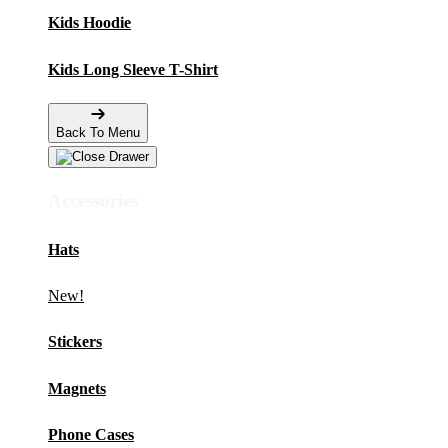
Kids Hoodie
Kids Long Sleeve T-Shirt
Back To Menu
Accessories
Hats
New!
Stickers
Magnets
Phone Cases