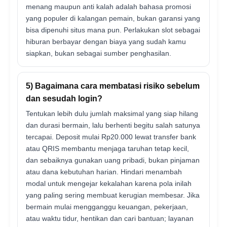
menang maupun anti kalah adalah bahasa promosi
yang populer di kalangan pemain, bukan garansi yang
bisa dipenuhi situs mana pun. Perlakukan slot sebagai
hiburan berbayar dengan biaya yang sudah kamu
siapkan, bukan sebagai sumber penghasilan.
5) Bagaimana cara membatasi risiko sebelum
dan sesudah login?
Tentukan lebih dulu jumlah maksimal yang siap hilang
dan durasi bermain, lalu berhenti begitu salah satunya
tercapai. Deposit mulai Rp20.000 lewat transfer bank
atau QRIS membantu menjaga taruhan tetap kecil,
dan sebaiknya gunakan uang pribadi, bukan pinjaman
atau dana kebutuhan harian. Hindari menambah
modal untuk mengejar kekalahan karena pola inilah
yang paling sering membuat kerugian membesar. Jika
bermain mulai mengganggu keuangan, pekerjaan,
atau waktu tidur, hentikan dan cari bantuan; layanan