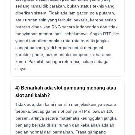
sedang ramai dibicarakan, bukan status teknis yang
diberikan sistem. Tidak ada jam gacor, pola putaran,
atau urutan spin yang terbukti bekerja, karena setiap
putaran dihasilkan RNG secara independen dan tidak
menyimpan memori hasil sebelumnya. Angka RTP live
yang ditampilkan adalah rata-rata teoretis jangka
sangat panjang, jadi berguna untuk mengenal
karakter game, bukan untuk memprediksi hasil sesi
kamu. Pakailah sebagai referensi, bukan sebagai
sinyal.
4) Benarkah ada slot gampang menang atau
slot anti kalah?
Tidak ada, dan kami memilih menjelaskannya secara
terbuka. Setiap game slot punya RTP di bawah 100
persen, artinya secara matematis keunggulan jangka
panjang berada di sisi rumah dan kekalahan adalah
bagian normal dari permainan. Frasa gampang