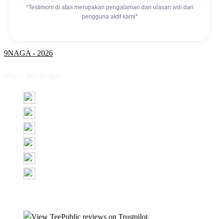
*Testimoni di atas merupakan pengalaman dan ulasan asli dari
pengguna aktif kami*
9NAGA - 2026
Share this design: