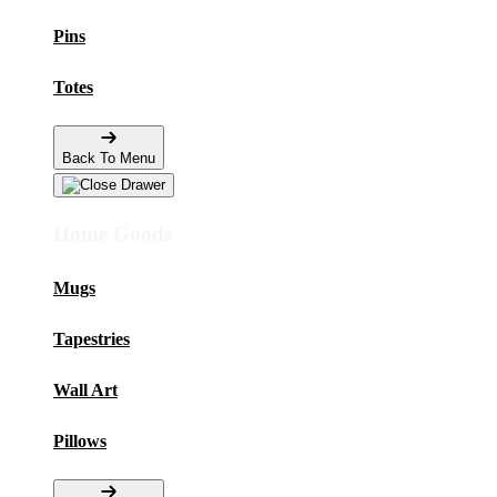
Pins
Totes
Back To Menu
Home Goods
Mugs
Tapestries
Wall Art
Pillows