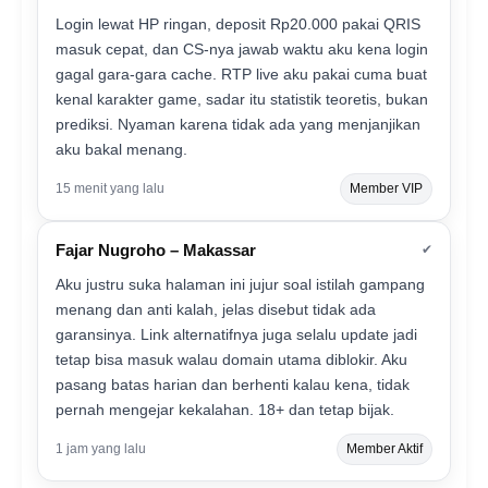
Login lewat HP ringan, deposit Rp20.000 pakai QRIS
masuk cepat, dan CS-nya jawab waktu aku kena login
gagal gara-gara cache. RTP live aku pakai cuma buat
kenal karakter game, sadar itu statistik teoretis, bukan
prediksi. Nyaman karena tidak ada yang menjanjikan
aku bakal menang.
15 menit yang lalu
Member VIP
Fajar Nugroho – Makassar
✔
Aku justru suka halaman ini jujur soal istilah gampang
menang dan anti kalah, jelas disebut tidak ada
garansinya. Link alternatifnya juga selalu update jadi
tetap bisa masuk walau domain utama diblokir. Aku
pasang batas harian dan berhenti kalau kena, tidak
pernah mengejar kekalahan. 18+ dan tetap bijak.
1 jam yang lalu
Member Aktif