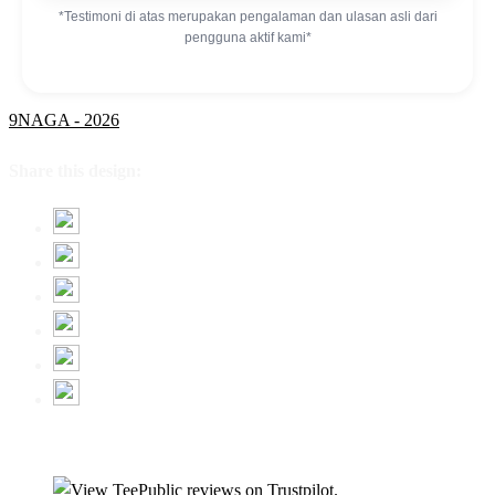
*Testimoni di atas merupakan pengalaman dan ulasan asli dari
pengguna aktif kami*
9NAGA - 2026
Share this design: