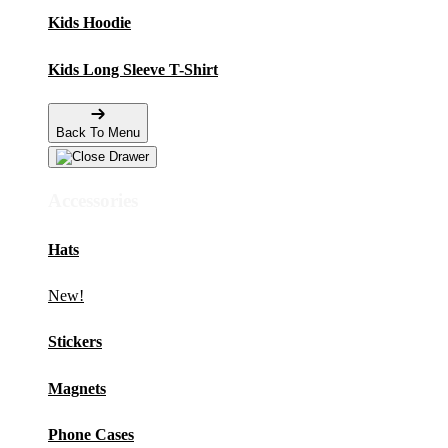
Kids Hoodie
Kids Long Sleeve T-Shirt
Back To Menu
Accessories
Hats
New!
Stickers
Magnets
Phone Cases