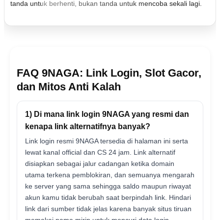
tanda untuk berhenti, bukan tanda untuk mencoba sekali lagi.
FAQ 9NAGA: Link Login, Slot Gacor,
dan Mitos Anti Kalah
1) Di mana link login 9NAGA yang resmi dan
kenapa link alternatifnya banyak?
Link login resmi 9NAGA tersedia di halaman ini serta
lewat kanal official dan CS 24 jam. Link alternatif
disiapkan sebagai jalur cadangan ketika domain
utama terkena pemblokiran, dan semuanya mengarah
ke server yang sama sehingga saldo maupun riwayat
akun kamu tidak berubah saat berpindah link. Hindari
link dari sumber tidak jelas karena banyak situs tiruan
memakai nama mirip untuk mencuri data login.