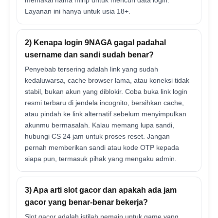
Layanan ini hanya untuk usia 18+.
2) Kenapa login 9NAGA gagal padahal
username dan sandi sudah benar?
Penyebab tersering adalah link yang sudah
kedaluwarsa, cache browser lama, atau koneksi tidak
stabil, bukan akun yang diblokir. Coba buka link login
resmi terbaru di jendela incognito, bersihkan cache,
atau pindah ke link alternatif sebelum menyimpulkan
akunmu bermasalah. Kalau memang lupa sandi,
hubungi CS 24 jam untuk proses reset. Jangan
pernah memberikan sandi atau kode OTP kepada
siapa pun, termasuk pihak yang mengaku admin.
3) Apa arti slot gacor dan apakah ada jam
gacor yang benar-benar bekerja?
Slot gacor adalah istilah pemain untuk game yang