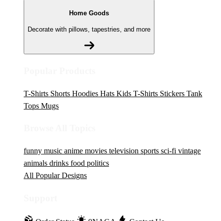
Home Goods
Decorate with pillows, tapestries, and more
Popular Products
T-Shirts
Shorts
Hoodies
Hats
Kids T-Shirts
Stickers
Tank
Tops
Mugs
Browse All Topics
funny
music
anime
movies
television
sports
sci-fi
vintage
animals
drinks
food
politics
All Popular Designs
Support