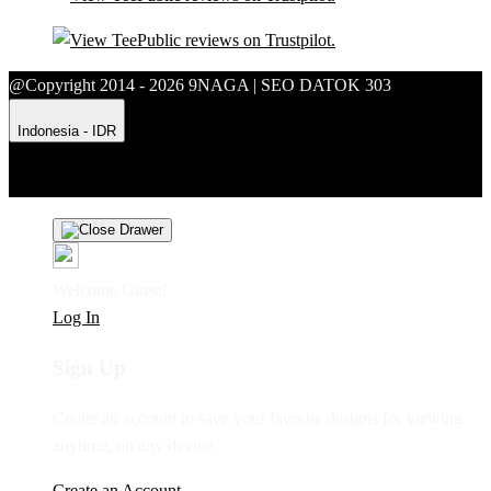
@Copyright 2014 - 2026 9NAGA | SEO DATOK 303
Indonesia - IDR
Product Safety
Intellectual Property Policy
CA: Do Not Sell My
Personal Information
Privacy Policy
Terms
Welcome Guest!
Log In
Sign Up
Create an account to save your favorite designs for viewing
anytime, on any device.
Create an Account