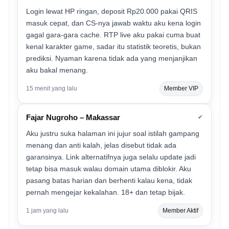
Login lewat HP ringan, deposit Rp20.000 pakai QRIS
masuk cepat, dan CS-nya jawab waktu aku kena login
gagal gara-gara cache. RTP live aku pakai cuma buat
kenal karakter game, sadar itu statistik teoretis, bukan
prediksi. Nyaman karena tidak ada yang menjanjikan
aku bakal menang.
15 menit yang lalu
Member VIP
Fajar Nugroho – Makassar
✔
Aku justru suka halaman ini jujur soal istilah gampang
menang dan anti kalah, jelas disebut tidak ada
garansinya. Link alternatifnya juga selalu update jadi
tetap bisa masuk walau domain utama diblokir. Aku
pasang batas harian dan berhenti kalau kena, tidak
pernah mengejar kekalahan. 18+ dan tetap bijak.
1 jam yang lalu
Member Aktif