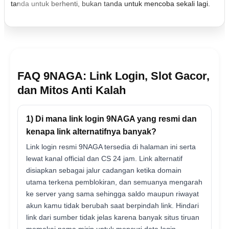
tanda untuk berhenti, bukan tanda untuk mencoba sekali lagi.
FAQ 9NAGA: Link Login, Slot Gacor,
dan Mitos Anti Kalah
1) Di mana link login 9NAGA yang resmi dan
kenapa link alternatifnya banyak?
Link login resmi 9NAGA tersedia di halaman ini serta
lewat kanal official dan CS 24 jam. Link alternatif
disiapkan sebagai jalur cadangan ketika domain
utama terkena pemblokiran, dan semuanya mengarah
ke server yang sama sehingga saldo maupun riwayat
akun kamu tidak berubah saat berpindah link. Hindari
link dari sumber tidak jelas karena banyak situs tiruan
memakai nama mirip untuk mencuri data login.