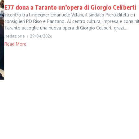
E77 dona a Taranto un’opera di Giorgio Celiberti
Incontro tra l’ingegner Emanuele Villani, il sindaco Piero Bitetti e i
consiglieri PD Riso e Panzano. Al centro cultura, impresa e comuni
Taranto accoglie una nuova opera di Giorgio Celiberti grazi...
Redazione
29/04/2026
Read More