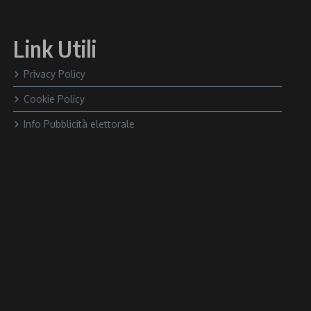
Link Utili
Privacy Policy
Cookie Policy
Info Pubblicità elettorale