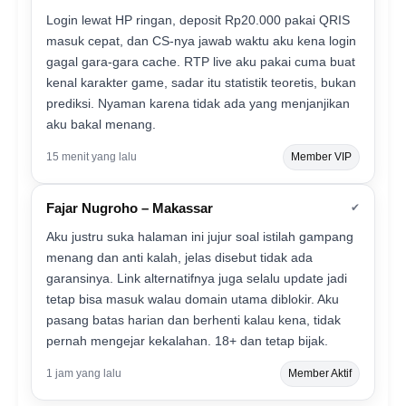
Login lewat HP ringan, deposit Rp20.000 pakai QRIS
masuk cepat, dan CS-nya jawab waktu aku kena login
gagal gara-gara cache. RTP live aku pakai cuma buat
kenal karakter game, sadar itu statistik teoretis, bukan
prediksi. Nyaman karena tidak ada yang menjanjikan
aku bakal menang.
15 menit yang lalu
Member VIP
Fajar Nugroho – Makassar
✔
Aku justru suka halaman ini jujur soal istilah gampang
menang dan anti kalah, jelas disebut tidak ada
garansinya. Link alternatifnya juga selalu update jadi
tetap bisa masuk walau domain utama diblokir. Aku
pasang batas harian dan berhenti kalau kena, tidak
pernah mengejar kekalahan. 18+ dan tetap bijak.
1 jam yang lalu
Member Aktif