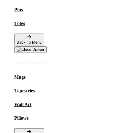
Pins
Totes
Back To Menu
Home Goods
Mugs
Tapestries
Wall Art
Pillows