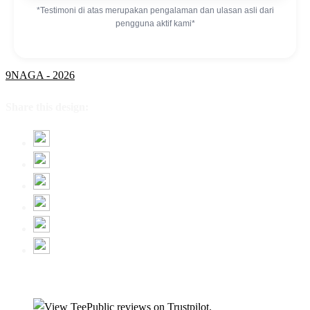
*Testimoni di atas merupakan pengalaman dan ulasan asli dari
pengguna aktif kami*
9NAGA - 2026
Share this design: