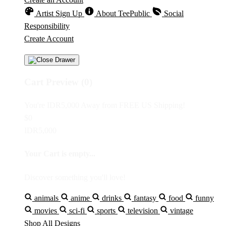
Artist Sign Up
About TeePublic
Social
Responsibility
Create Account
Cart Preview (0)
You're
IDR5,000
Away from
FREE US Shipping!
$0
IDR5,000
Your Cart is empty...
Discover something you'll love!
animals
anime
drinks
fantasy
food
funny
movies
sci-fi
sports
television
vintage
Shop All Designs