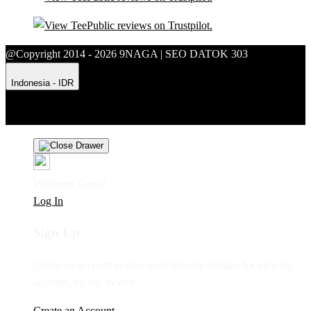
@Copyright 2014 - 2026 9NAGA | SEO DATOK 303
Indonesia - IDR
Product Safety
Intellectual Property Policy
CA: Do Not Sell My
Personal Information
Privacy Policy
Terms
Welcome Guest!
Log In
Sign Up
Create an account to save your favorite designs for viewing
anytime, on any device.
Create an Account