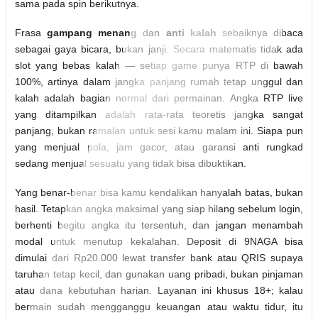
sama pada spin berikutnya.
Frasa
gampang menang
dan
anti kalah
sebaiknya dibaca
sebagai gaya bicara, bukan janji. Secara matematis tidak ada
slot yang bebas kalah — setiap game punya RTP di bawah
100%, artinya dalam jangka panjang rumah tetap unggul dan
kalah adalah bagian normal dari permainan. Angka RTP live
yang ditampilkan adalah rata-rata teoretis jangka sangat
panjang, bukan ramalan untuk sesi kamu malam ini. Siapa pun
yang menjual pola, jam gacor, atau garansi anti rungkad
sedang menjual sesuatu yang tidak bisa dibuktikan.
Yang benar-benar bisa kamu kendalikan hanyalah batas, bukan
hasil. Tetapkan angka maksimal yang siap hilang sebelum login,
berhenti begitu angka itu tersentuh, dan jangan menambah
modal untuk menutup kekalahan. Deposit di 9NAGA bisa
dimulai dari Rp20.000 lewat transfer bank atau QRIS supaya
taruhan tetap kecil, dan gunakan uang pribadi, bukan pinjaman
atau dana kebutuhan harian. Layanan ini khusus 18+; kalau
bermain sudah mengganggu keuangan atau waktu tidur, itu