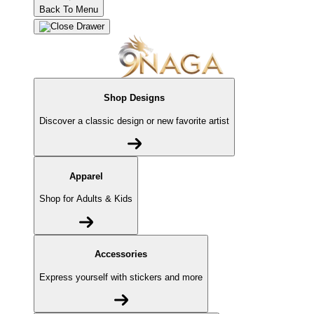
Back To Menu
Shop Designs
Discover a classic design or new favorite artist
Apparel
Shop for Adults & Kids
Accessories
Express yourself with stickers and more