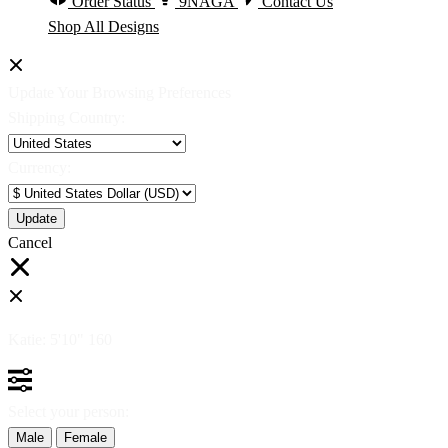
Order Status
9NAGA
Contact Us
Shop All Designs
Update Your Browsing Preferences
Shipping Country:
Currency:
Cancel
Katie:
5'10"
160
Select your person:
Male
Female