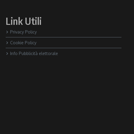
Link Utili
Privacy Policy
Cookie Policy
Info Pubblicità elettorale