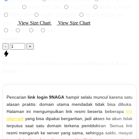
9NAGA
SLOT ONLINE
SLOT777
SLOT GACOR
RTP LIVE
CARA DEPOSIT
MAIN BIJAK 18+
Size
View Size Chart
View Size Chart
S
M
L
XL
Quantity
-
+
9NAGA: Link Login Slot Gacor Gampang Menang Anti Kalah
Mantap
Pencarian
link login 9NAGA
hampir selalu muncul karena satu
alasan praktis: domain utama mendadak tidak bisa dibuka.
Halaman ini mengumpulkan link resmi beserta beberapa
link
alternatif
yang bisa dipakai bergantian, jadi akses ke akun tidak
terputus saat satu domain terkena pemblokiran. Semua link
resmi mengarah ke server yang sama, sehingga saldo, riwayat