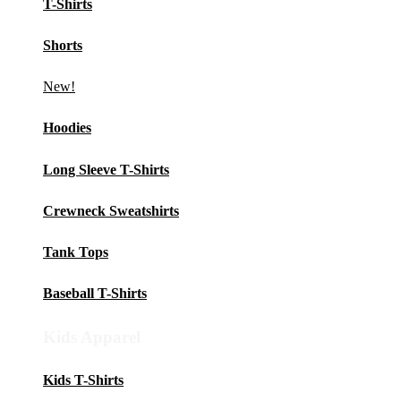
T-Shirts
Shorts
New!
Hoodies
Long Sleeve T-Shirts
Crewneck Sweatshirts
Tank Tops
Baseball T-Shirts
Kids Apparel
Kids T-Shirts