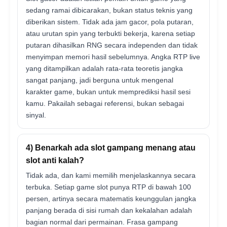
sedang ramai dibicarakan, bukan status teknis yang
diberikan sistem. Tidak ada jam gacor, pola putaran,
atau urutan spin yang terbukti bekerja, karena setiap
putaran dihasilkan RNG secara independen dan tidak
menyimpan memori hasil sebelumnya. Angka RTP live
yang ditampilkan adalah rata-rata teoretis jangka
sangat panjang, jadi berguna untuk mengenal
karakter game, bukan untuk memprediksi hasil sesi
kamu. Pakailah sebagai referensi, bukan sebagai
sinyal.
4) Benarkah ada slot gampang menang atau
slot anti kalah?
Tidak ada, dan kami memilih menjelaskannya secara
terbuka. Setiap game slot punya RTP di bawah 100
persen, artinya secara matematis keunggulan jangka
panjang berada di sisi rumah dan kekalahan adalah
bagian normal dari permainan. Frasa gampang