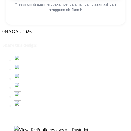
*Testimoni di atas merupakan pengalaman dan ulasan asli dari
pengguna aktif kami*
9NAGA - 2026
Share this design: