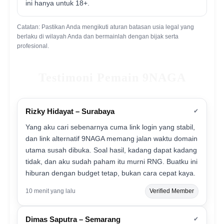
ini hanya untuk 18+.
Catatan: Pastikan Anda mengikuti aturan batasan usia legal yang
berlaku di wilayah Anda dan bermainlah dengan bijak serta
profesional.
Testimoni Pemain 9NAGA
Rizky Hidayat – Surabaya
✔
Yang aku cari sebenarnya cuma link login yang stabil,
dan link alternatif 9NAGA memang jalan waktu domain
utama susah dibuka. Soal hasil, kadang dapat kadang
tidak, dan aku sudah paham itu murni RNG. Buatku ini
hiburan dengan budget tetap, bukan cara cepat kaya.
10 menit yang lalu
Verified Member
Dimas Saputra – Semarang
✔