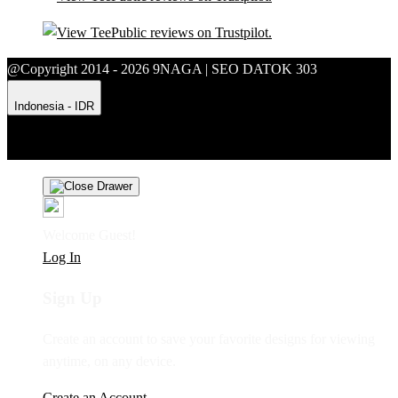
@Copyright 2014 - 2026 9NAGA | SEO DATOK 303
Indonesia - IDR
Product Safety
Intellectual Property Policy
CA: Do Not Sell My
Personal Information
Privacy Policy
Terms
Welcome Guest!
Log In
Sign Up
Create an account to save your favorite designs for viewing
anytime, on any device.
Create an Account