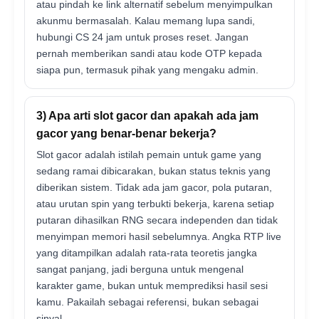
atau pindah ke link alternatif sebelum menyimpulkan
akunmu bermasalah. Kalau memang lupa sandi,
hubungi CS 24 jam untuk proses reset. Jangan
pernah memberikan sandi atau kode OTP kepada
siapa pun, termasuk pihak yang mengaku admin.
3) Apa arti slot gacor dan apakah ada jam
gacor yang benar-benar bekerja?
Slot gacor adalah istilah pemain untuk game yang
sedang ramai dibicarakan, bukan status teknis yang
diberikan sistem. Tidak ada jam gacor, pola putaran,
atau urutan spin yang terbukti bekerja, karena setiap
putaran dihasilkan RNG secara independen dan tidak
menyimpan memori hasil sebelumnya. Angka RTP live
yang ditampilkan adalah rata-rata teoretis jangka
sangat panjang, jadi berguna untuk mengenal
karakter game, bukan untuk memprediksi hasil sesi
kamu. Pakailah sebagai referensi, bukan sebagai
sinyal.