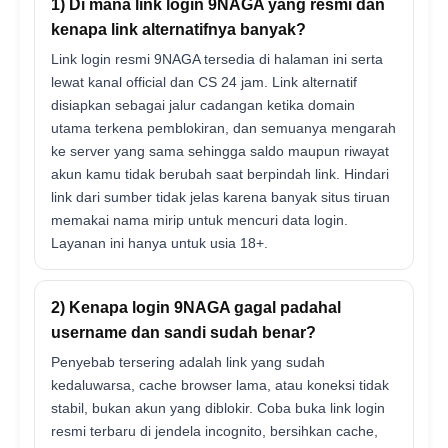
1) Di mana link login 9NAGA yang resmi dan
kenapa link alternatifnya banyak?
Link login resmi 9NAGA tersedia di halaman ini serta
lewat kanal official dan CS 24 jam. Link alternatif
disiapkan sebagai jalur cadangan ketika domain
utama terkena pemblokiran, dan semuanya mengarah
ke server yang sama sehingga saldo maupun riwayat
akun kamu tidak berubah saat berpindah link. Hindari
link dari sumber tidak jelas karena banyak situs tiruan
memakai nama mirip untuk mencuri data login.
Layanan ini hanya untuk usia 18+.
2) Kenapa login 9NAGA gagal padahal
username dan sandi sudah benar?
Penyebab tersering adalah link yang sudah
kedaluwarsa, cache browser lama, atau koneksi tidak
stabil, bukan akun yang diblokir. Coba buka link login
resmi terbaru di jendela incognito, bersihkan cache,