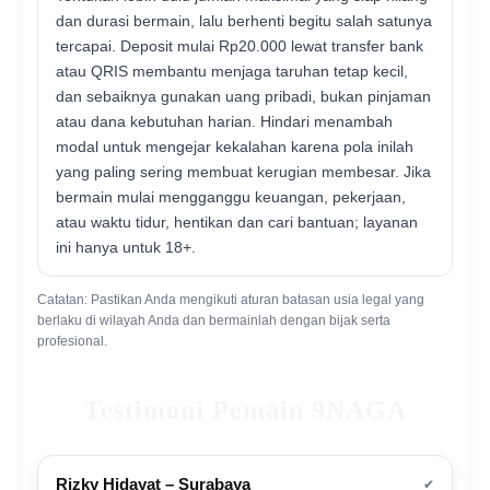
dan durasi bermain, lalu berhenti begitu salah satunya
tercapai. Deposit mulai Rp20.000 lewat transfer bank
atau QRIS membantu menjaga taruhan tetap kecil,
dan sebaiknya gunakan uang pribadi, bukan pinjaman
atau dana kebutuhan harian. Hindari menambah
modal untuk mengejar kekalahan karena pola inilah
yang paling sering membuat kerugian membesar. Jika
bermain mulai mengganggu keuangan, pekerjaan,
atau waktu tidur, hentikan dan cari bantuan; layanan
ini hanya untuk 18+.
Catatan: Pastikan Anda mengikuti aturan batasan usia legal yang
berlaku di wilayah Anda dan bermainlah dengan bijak serta
profesional.
Testimoni Pemain 9NAGA
Rizky Hidayat – Surabaya
✔