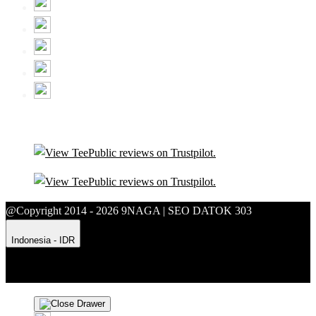
@Copyright 2014 - 2026 9NAGA | SEO DATOK 303
Indonesia - IDR
Product Safety
Intellectual Property Policy
CA: Do Not Sell My
Personal Information
Privacy Policy
Terms