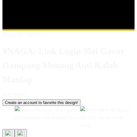
Shop All Designs
9NAGA
LINK LOGIN 9NAGA
LINK
ALTERNATIF
DAFTAR 9NAGA
SLOT GACOR
RTP LIVE
MAIN BIJAK 18+
Design ID: 74235272
9NAGA: Link Login Slot Gacor
Gampang Menang Anti Kalah
Mantap
IDR 20.000
Create an account to favorite this design!