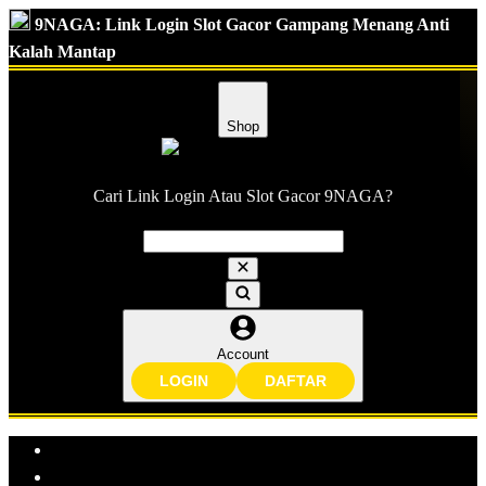
9NAGA: Link Login Slot Gacor Gampang Menang Anti
Kalah Mantap
Shop
Cari Link Login Atau Slot Gacor 9NAGA?
Account
LOGIN
DAFTAR
Explore Categories
Popular Products