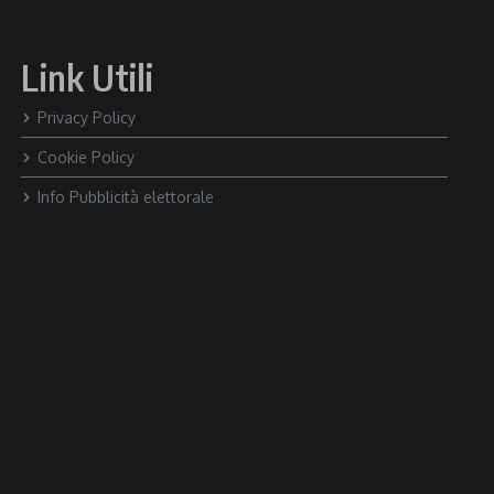
Link Utili
Privacy Policy
Cookie Policy
Info Pubblicità elettorale