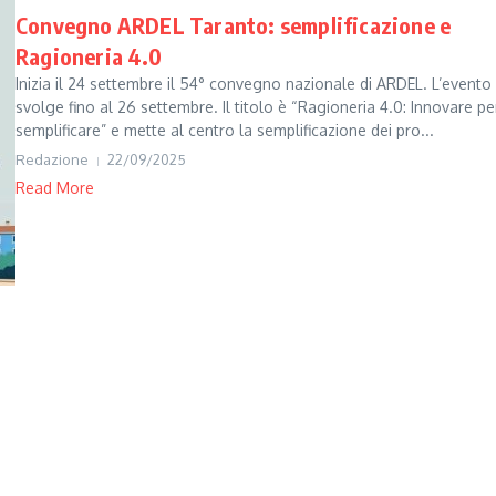
Convegno ARDEL Taranto: semplificazione e
Ragioneria 4.0
Inizia il 24 settembre il 54° convegno nazionale di ARDEL. L’evento 
svolge fino al 26 settembre. Il titolo è “Ragioneria 4.0: Innovare pe
semplificare” e mette al centro la semplificazione dei pro...
Redazione
22/09/2025
Read More