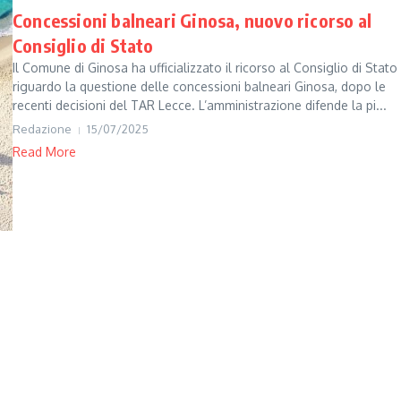
Concessioni balneari Ginosa, nuovo ricorso al
Consiglio di Stato
Il Comune di Ginosa ha ufficializzato il ricorso al Consiglio di Stato
riguardo la questione delle concessioni balneari Ginosa, dopo le
recenti decisioni del TAR Lecce. L’amministrazione difende la pi...
Redazione
15/07/2025
Read More