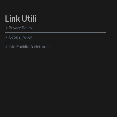
Link Utili
Privacy Policy
Cookie Policy
Info Pubblicità elettorale