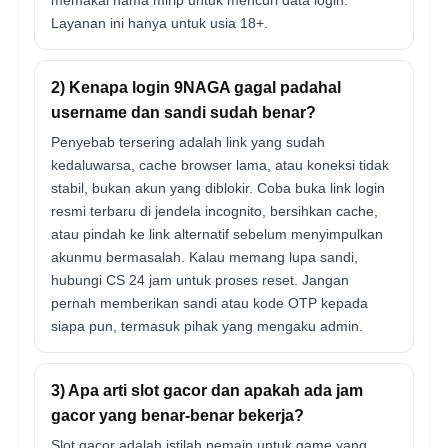
Layanan ini hanya untuk usia 18+.
2) Kenapa login 9NAGA gagal padahal
username dan sandi sudah benar?
Penyebab tersering adalah link yang sudah
kedaluwarsa, cache browser lama, atau koneksi tidak
stabil, bukan akun yang diblokir. Coba buka link login
resmi terbaru di jendela incognito, bersihkan cache,
atau pindah ke link alternatif sebelum menyimpulkan
akunmu bermasalah. Kalau memang lupa sandi,
hubungi CS 24 jam untuk proses reset. Jangan
pernah memberikan sandi atau kode OTP kepada
siapa pun, termasuk pihak yang mengaku admin.
3) Apa arti slot gacor dan apakah ada jam
gacor yang benar-benar bekerja?
Slot gacor adalah istilah pemain untuk game yang