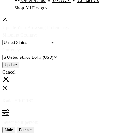
Order Status
9NAGA
Contact Us
Shop All Designs
Update Your Browsing Preferences
Shipping Country:
Currency:
Cancel
Katie:
5'10"
160
Select your person:
Male
Female