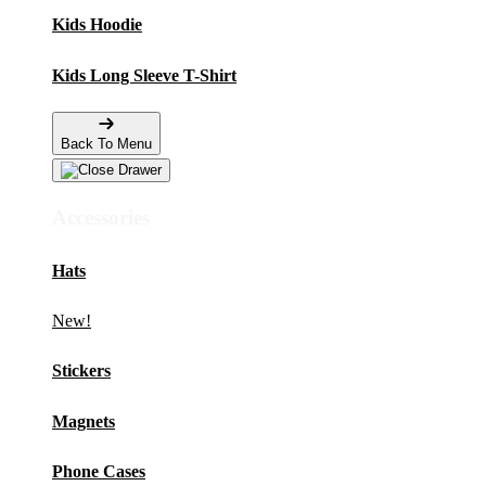
Kids Hoodie
Kids Long Sleeve T-Shirt
Back To Menu
Accessories
Hats
New!
Stickers
Magnets
Phone Cases