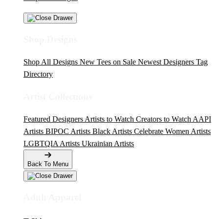
Shop Designs
Shop All Designs
New Tees on Sale
Newest Designers
Tag
Directory
Artist Collections
Featured Designers
Artists to Watch
Creators to Watch
AAPI
Artists
BIPOC Artists
Black Artists
Celebrate Women Artists
LGBTQIA Artists
Ukrainian Artists
Back To Menu
Adult Apparel