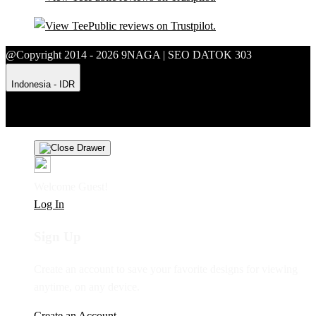
@Copyright 2014 - 2026 9NAGA | SEO DATOK 303
Indonesia - IDR
Product Safety
Intellectual Property Policy
CA: Do Not Sell My
Personal Information
Privacy Policy
Terms
Welcome Guest!
Log In
Sign Up
Create an account to save your favorite designs for viewing
anytime, on any device.
Create an Account