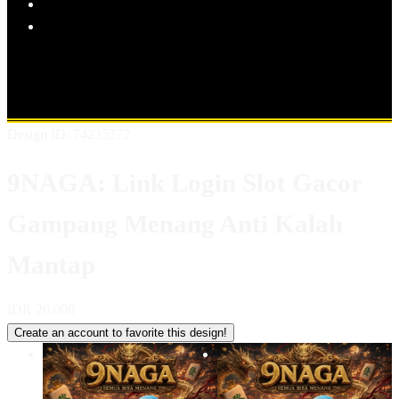
Explore Categories
Popular Products
Shop All Designs
9NAGA
LINK LOGIN 9NAGA
LINK
ALTERNATIF
DAFTAR 9NAGA
SLOT GACOR
RTP LIVE
MAIN BIJAK 18+
Design ID: 74235272
9NAGA: Link Login Slot Gacor
Gampang Menang Anti Kalah
Mantap
IDR 20.000
Create an account to favorite this design!