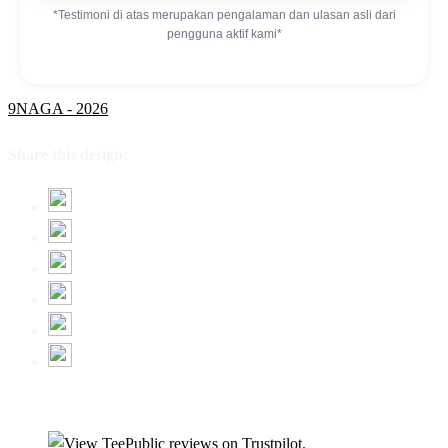
*Testimoni di atas merupakan pengalaman dan ulasan asli dari
pengguna aktif kami*
9NAGA - 2026
Share this design: