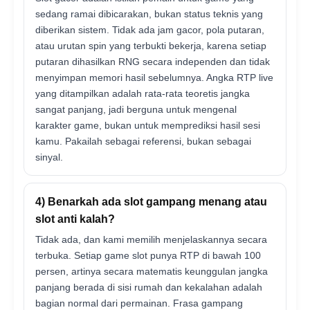
sedang ramai dibicarakan, bukan status teknis yang
diberikan sistem. Tidak ada jam gacor, pola putaran,
atau urutan spin yang terbukti bekerja, karena setiap
putaran dihasilkan RNG secara independen dan tidak
menyimpan memori hasil sebelumnya. Angka RTP live
yang ditampilkan adalah rata-rata teoretis jangka
sangat panjang, jadi berguna untuk mengenal
karakter game, bukan untuk memprediksi hasil sesi
kamu. Pakailah sebagai referensi, bukan sebagai
sinyal.
4) Benarkah ada slot gampang menang atau
slot anti kalah?
Tidak ada, dan kami memilih menjelaskannya secara
terbuka. Setiap game slot punya RTP di bawah 100
persen, artinya secara matematis keunggulan jangka
panjang berada di sisi rumah dan kekalahan adalah
bagian normal dari permainan. Frasa gampang