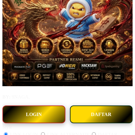
BY:
9NAGA.
LOGIN
DAFTAR
Style
LINK LOGIN
LINK ALTERNATIF
DAFTAR