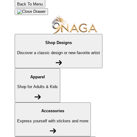
Back To Menu
Shop Designs
Discover a classic design or new favorite artist
Apparel
Shop for Adults & Kids
Accessories
Express yourself with stickers and more