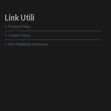
Link Utili
Privacy Policy
Cookie Policy
Info Pubblicità elettorale