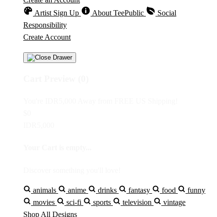
Artist Sign Up
About TeePublic
Social
Responsibility
Create Account
Cart Preview (0)
You're
IDR5,000
Away from
FREE US Shipping!
$0
IDR5,000
Your Cart is empty...
Discover something you'll love!
animals
anime
drinks
fantasy
food
funny
movies
sci-fi
sports
television
vintage
Shop All Designs