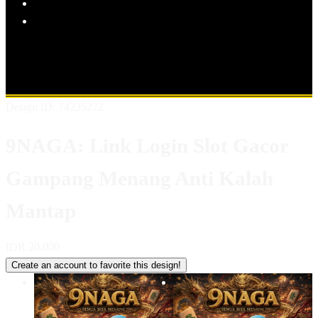
Explore Categories
Popular Products
Shop All Designs
9NAGA
LINK LOGIN 9NAGA
LINK
ALTERNATIF
DAFTAR 9NAGA
SLOT GACOR
RTP LIVE
MAIN BIJAK 18+
Design ID: 74235272
9NAGA: Link Login Slot Gacor
Gampang Menang Anti Kalah
Mantap
IDR 20.000
Create an account to favorite this design!