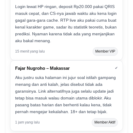
Login lewat HP ringan, deposit Rp20.000 pakai QRIS
masuk cepat, dan CS-nya jawab waktu aku kena login
gagal gara-gara cache. RTP live aku pakai cuma buat
kenal karakter game, sadar itu statistik teoretis, bukan
prediksi. Nyaman karena tidak ada yang menjanjikan
aku bakal menang.
15 menit yang lalu
Member VIP
Fajar Nugroho – Makassar
✔
Aku justru suka halaman ini jujur soal istilah gampang
menang dan anti kalah, jelas disebut tidak ada
garansinya. Link alternatifnya juga selalu update jadi
tetap bisa masuk walau domain utama diblokir. Aku
pasang batas harian dan berhenti kalau kena, tidak
pernah mengejar kekalahan. 18+ dan tetap bijak.
1 jam yang lalu
Member Aktif