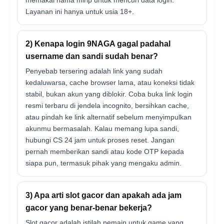
Layanan ini hanya untuk usia 18+.
2) Kenapa login 9NAGA gagal padahal
username dan sandi sudah benar?
Penyebab tersering adalah link yang sudah
kedaluwarsa, cache browser lama, atau koneksi tidak
stabil, bukan akun yang diblokir. Coba buka link login
resmi terbaru di jendela incognito, bersihkan cache,
atau pindah ke link alternatif sebelum menyimpulkan
akunmu bermasalah. Kalau memang lupa sandi,
hubungi CS 24 jam untuk proses reset. Jangan
pernah memberikan sandi atau kode OTP kepada
siapa pun, termasuk pihak yang mengaku admin.
3) Apa arti slot gacor dan apakah ada jam
gacor yang benar-benar bekerja?
Slot gacor adalah istilah pemain untuk game yang