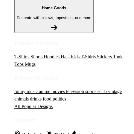
Home Goods
Decorate with pillows, tapestries, and more
Popular Products
T-Shirts
Shorts
Hoodies
Hats
Kids T-Shirts
Stickers
Tank
Tops
Mugs
Browse All Topics
funny
music
anime
movies
television
sports
sci-fi
vintage
animals
drinks
food
politics
All Popular Designs
Support