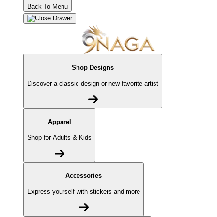
Back To Menu
Shop Designs
Discover a classic design or new favorite artist
Apparel
Shop for Adults & Kids
Accessories
Express yourself with stickers and more