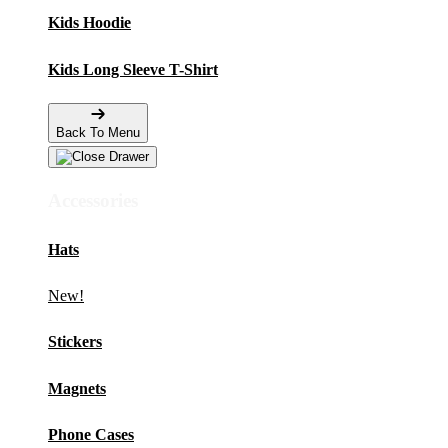
Kids Hoodie
Kids Long Sleeve T-Shirt
Back To Menu
Accessories
Hats
New!
Stickers
Magnets
Phone Cases