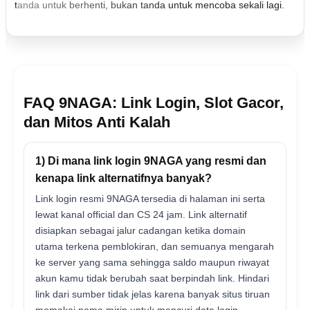
tanda untuk berhenti, bukan tanda untuk mencoba sekali lagi.
FAQ 9NAGA: Link Login, Slot Gacor,
dan Mitos Anti Kalah
1) Di mana link login 9NAGA yang resmi dan
kenapa link alternatifnya banyak?
Link login resmi 9NAGA tersedia di halaman ini serta
lewat kanal official dan CS 24 jam. Link alternatif
disiapkan sebagai jalur cadangan ketika domain
utama terkena pemblokiran, dan semuanya mengarah
ke server yang sama sehingga saldo maupun riwayat
akun kamu tidak berubah saat berpindah link. Hindari
link dari sumber tidak jelas karena banyak situs tiruan
memakai nama mirip untuk mencuri data login.