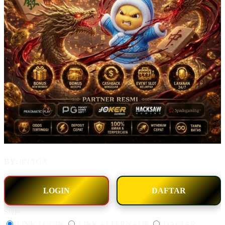
BY:
9NAGA.
LOGIN
DAFTAR
Style
LINK LOGIN
LINK ALTERNATIF
DAFTAR