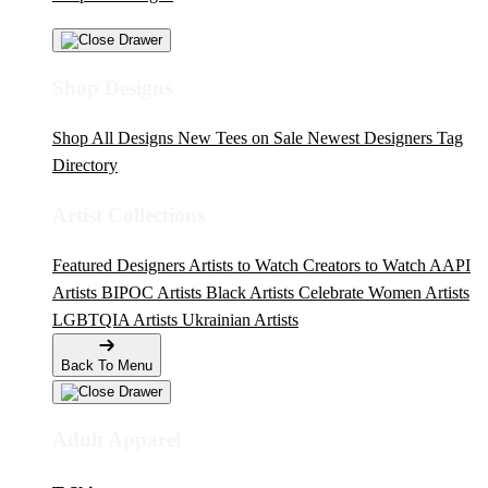
Shop Designs
Shop All Designs
New Tees on Sale
Newest Designers
Tag
Directory
Artist Collections
Featured Designers
Artists to Watch
Creators to Watch
AAPI
Artists
BIPOC Artists
Black Artists
Celebrate Women Artists
LGBTQIA Artists
Ukrainian Artists
Back To Menu
Adult Apparel