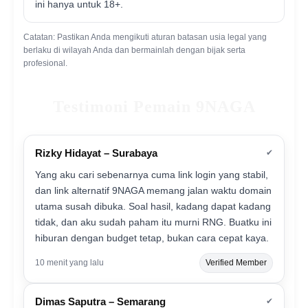
ini hanya untuk 18+.
Catatan: Pastikan Anda mengikuti aturan batasan usia legal yang
berlaku di wilayah Anda dan bermainlah dengan bijak serta
profesional.
Testimoni Pemain 9NAGA
Rizky Hidayat – Surabaya
✔
Yang aku cari sebenarnya cuma link login yang stabil,
dan link alternatif 9NAGA memang jalan waktu domain
utama susah dibuka. Soal hasil, kadang dapat kadang
tidak, dan aku sudah paham itu murni RNG. Buatku ini
hiburan dengan budget tetap, bukan cara cepat kaya.
10 menit yang lalu
Verified Member
Dimas Saputra – Semarang
✔