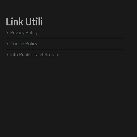
Link Utili
Privacy Policy
Cookie Policy
Info Pubblicità elettorale