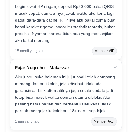
Login lewat HP ringan, deposit Rp20.000 pakai QRIS
masuk cepat, dan CS-nya jawab waktu aku kena login
gagal gara-gara cache. RTP live aku pakai cuma buat
kenal karakter game, sadar itu statistik teoretis, bukan
prediksi. Nyaman karena tidak ada yang menjanjikan
aku bakal menang.
15 menit yang lalu
Member VIP
Fajar Nugroho – Makassar
✔
Aku justru suka halaman ini jujur soal istilah gampang
menang dan anti kalah, jelas disebut tidak ada
garansinya. Link alternatifnya juga selalu update jadi
tetap bisa masuk walau domain utama diblokir. Aku
pasang batas harian dan berhenti kalau kena, tidak
pernah mengejar kekalahan. 18+ dan tetap bijak.
1 jam yang lalu
Member Aktif