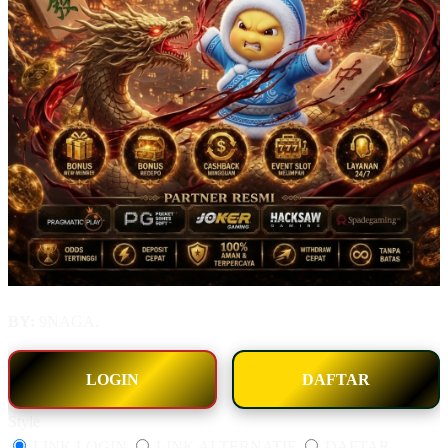
BY:
9NAGA.
LOGIN
DAFTAR
Style
LINK LOGIN
LINK ALTERNATIF
DAFTAR