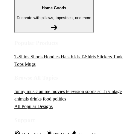
Home Goods
Decorate with pillows, tapestries, and more
Popular Products
T-Shirts
Shorts
Hoodies
Hats
Kids T-Shirts
Stickers
Tank
Tops
Mugs
Browse All Topics
funny
music
anime
movies
television
sports
sci-fi
vintage
animals
drinks
food
politics
All Popular Designs
Support