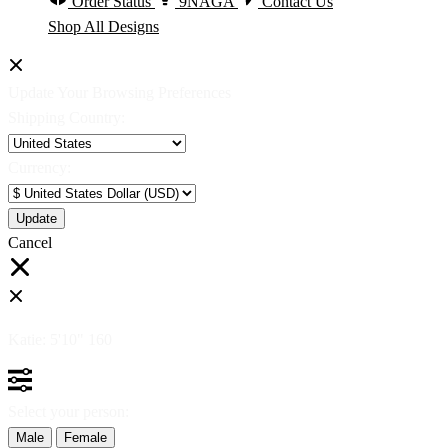
Order Status
9NAGA
Contact Us
Shop All Designs
Update Your Browsing Preferences
Shipping Country:
Currency:
Cancel
Katie:
5'10"
160
Select your person:
Male
Female