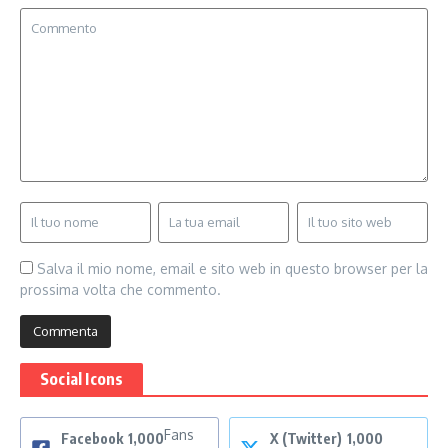
Salva il mio nome, email e sito web in questo browser per la
prossima volta che commento.
Social Icons
Fans
Facebook
1,000
X (Twitter)
1,000