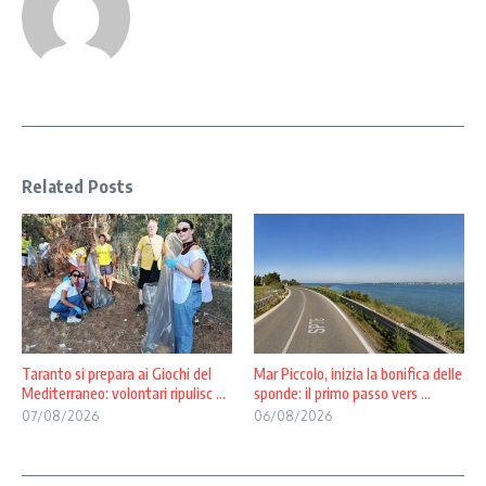
Related Posts
Taranto si prepara ai Giochi del
Mar Piccolo, inizia la bonifica delle
Mediterraneo: volontari ripulisc ...
sponde: il primo passo vers ...
07/08/2026
06/08/2026