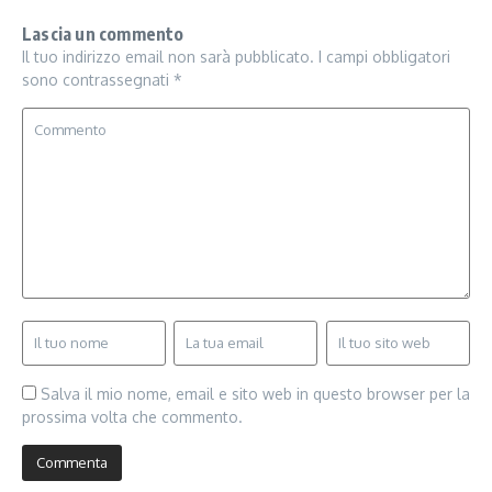
Lascia un commento
Il tuo indirizzo email non sarà pubblicato.
I campi obbligatori
sono contrassegnati
*
Salva il mio nome, email e sito web in questo browser per la
prossima volta che commento.