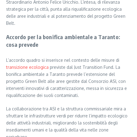
Straordinario Antonio Felice Uricchio. L’intesa, di rilevanza
strategica per la città, punta alla riqualificazione ecologica
delle aree industriali e al potenziamento del progetto Green
Belt.
Accordo per la bonifica ambientale a Taranto:
cosa prevede
L’accordo quadro si inserisce nel contesto delle misure di
transizione ecologica
previste dal Just Transition Fund. La
bonifica ambientale a Taranto prevede l’estensione del
progetto Green Belt alle aree gestite dal Consorzio ASI, con
interventi innovativi di caratterizzazione, messa in sicurezza e
riqualificazione dei suoli contaminati.
La collaborazione tra ASI e la struttura commissariale mira a
sfruttare le infrastrutture verdi per ridurre l’impatto ecologico
delle attività industriali, migliorando la sostenibilità degli
insediamenti umani e la qualità della vita nelle zone
periurbane.